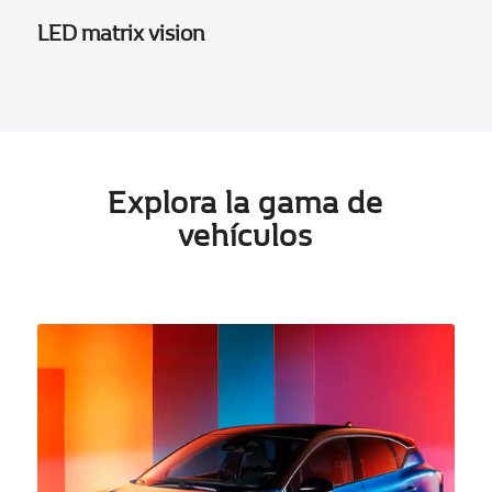
LED matrix vision
Explora la gama de
vehículos