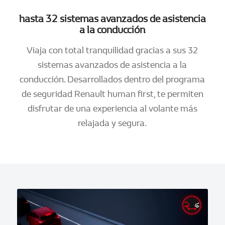
hasta 32 sistemas avanzados de asistencia
a la conducción
Viaja con total tranquilidad gracias a sus 32
sistemas avanzados de asistencia a la
conducción. Desarrollados dentro del programa
de seguridad Renault human first, te permiten
disfrutar de una experiencia al volante más
relajada y segura.