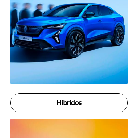
Híbridos