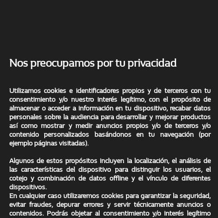
Nos preocupamos por tu privacidad
Utilizamos cookies e identificadores propios y de terceros con tu
consentimiento y/o nuestro interés legítimo, con el propósito de
almacenar o acceder a información en tu dispositivo, recabar datos
personales sobre la audiencia para desarrollar y mejorar productos
así como mostrar y medir anuncios propios y/o de terceros y/o
contenido personalizados basándonos en tu navegación (por
ejemplo páginas visitadas).
Nuevo Renault
Algunos de estos propósitos incluyen la localización, el análisis de
las características del dispositivo para distinguir los usuarios, el
Espace E-TECH
cotejo y combinación de datos offline y el vínculo de diferentes
dispositivos.
En cualquier caso utilizaremos cookies para garantizar la seguridad,
evitar fraudes, depurar errores y servir técnicamente anuncios o
contenidos. Podrás objetar al consentimiento y/o interés legítimo