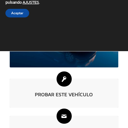
pulsando
AJUSTES
.
Aceptar
PROBAR ESTE VEHÍCULO