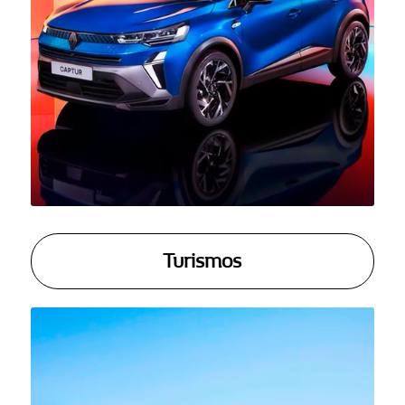
Turismos