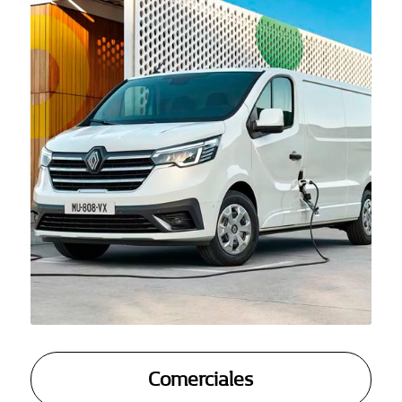
Comerciales