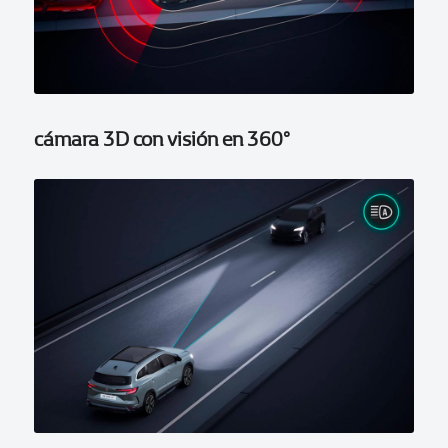
cámara 3D con visión en 360°