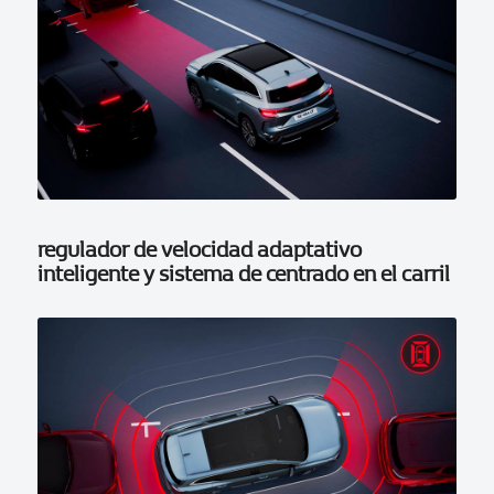
regulador de velocidad adaptativo
inteligente y sistema de centrado en el carril