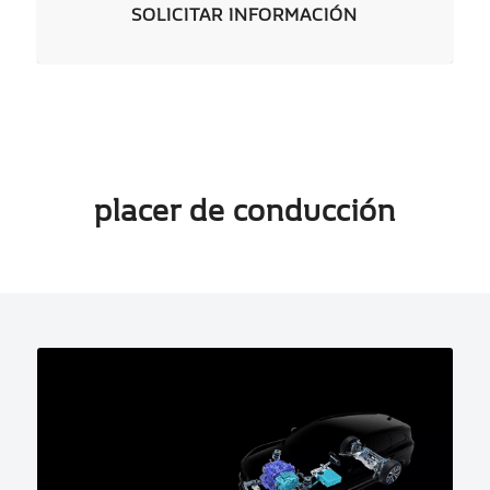
SOLICITAR INFORMACIÓN
placer de conducción