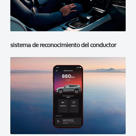
sistema de reconocimiento del conductor