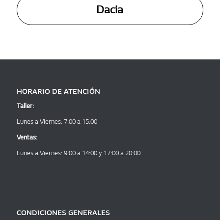
Dacia
HORARIO DE ATENCIÓN
Taller:
Lunes a Viernes: 7:00 a 15:00
Ventas:
Lunes a Viernes: 9:00 a 14:00 y 17:00 a 20:00
CONDICIONES GENERALES