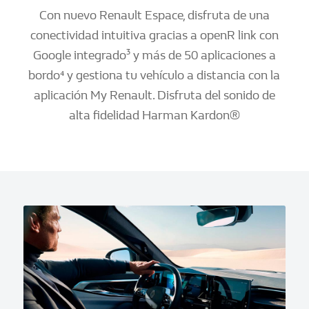
Con nuevo Renault Espace, disfruta de una
conectividad intuitiva gracias a openR link con
Google integrado³ y más de 50 aplicaciones a
bordo⁴ y gestiona tu vehículo a distancia con la
aplicación My Renault. Disfruta del sonido de
alta fidelidad Harman Kardon®