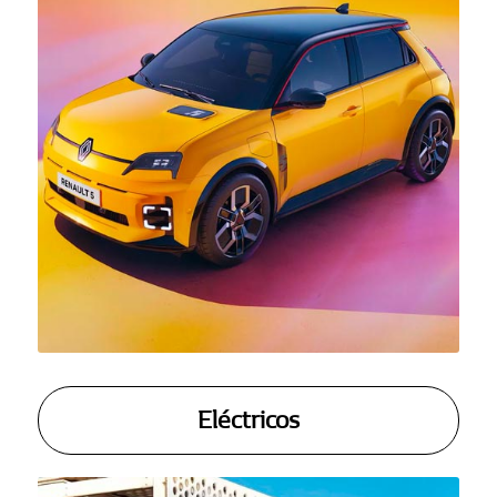
Eléctricos