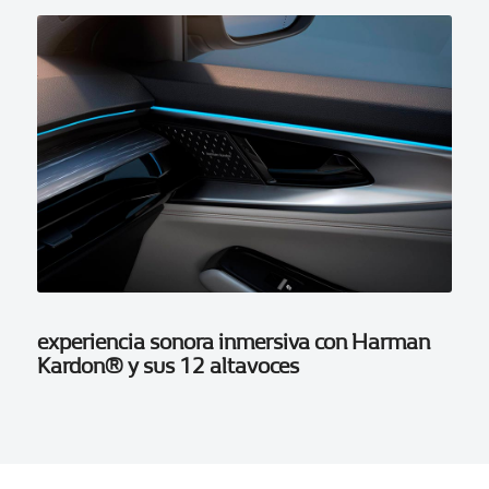
experiencia sonora inmersiva con Harman
Kardon® y sus 12 altavoces