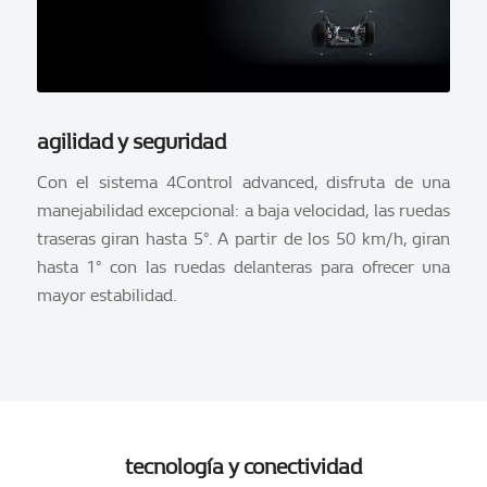
agilidad y seguridad
Con el sistema 4Control advanced, disfruta de una
manejabilidad excepcional: a baja velocidad, las ruedas
traseras giran hasta 5°. A partir de los 50 km/h, giran
hasta 1° con las ruedas delanteras para ofrecer una
mayor estabilidad.
tecnología y conectividad