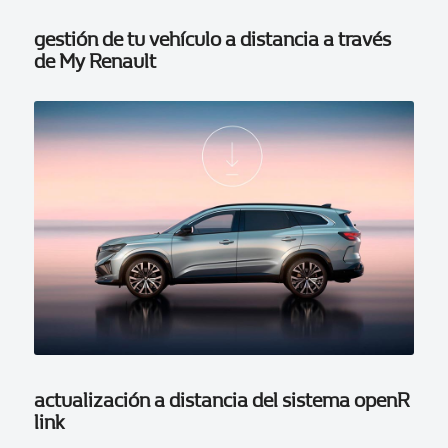
gestión de tu vehículo a distancia a través
de My Renault
actualización a distancia del sistema openR
link